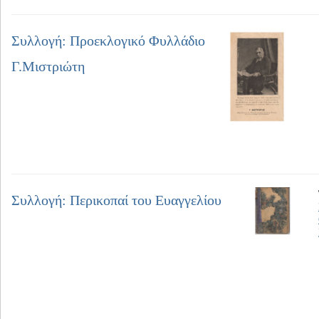
Συλλογή: Προεκλογικό Φυλλάδιο
Γ.Μιστριώτη
Συλλογή: Περικοπαί του Ευαγγελίου