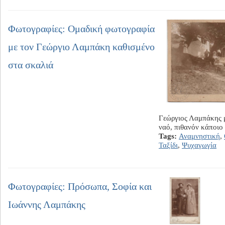
Φωτογραφίες: Ομαδική φωτογραφία
με τον Γεώργιο Λαμπάκη καθισμένο
στα σκαλιά
Γεώργιος Λαμπάκης 
ναό, πιθανόν κάποιο 
Tags:
Αναμνηστική
,
Ταξίδι
,
Ψυχαγωγία
Φωτογραφίες: Πρόσωπα, Σοφία και
Ιωάννης Λαμπάκης