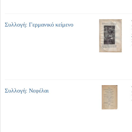
Συλλογή: Γερμανικό κείμενο
Συλλογή: Νεφέλαι