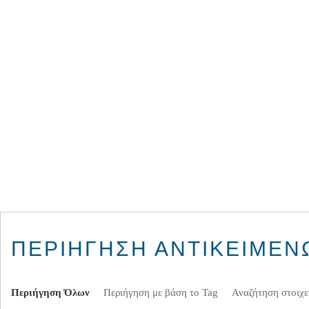
ΠΕΡΙΉΓΗΣΗ ΑΝΤΙΚΕΊΜΕΝΩ
Περιήγηση Όλων
Περιήγηση με βάση το Tag
Αναζήτηση στοιχε