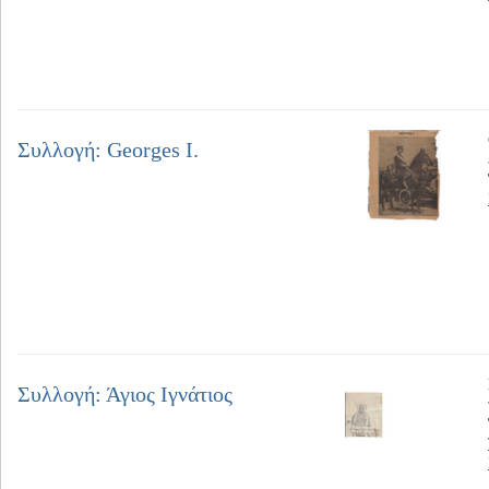
Συλλογή: Georges I.
Συλλογή: Άγιος Ιγνάτιος