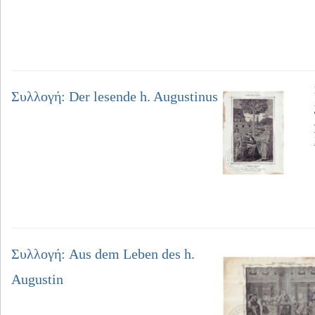
Συλλογή: Der lesende h. Augustinus
Συλλογή: Aus dem Leben des h.
Augustin