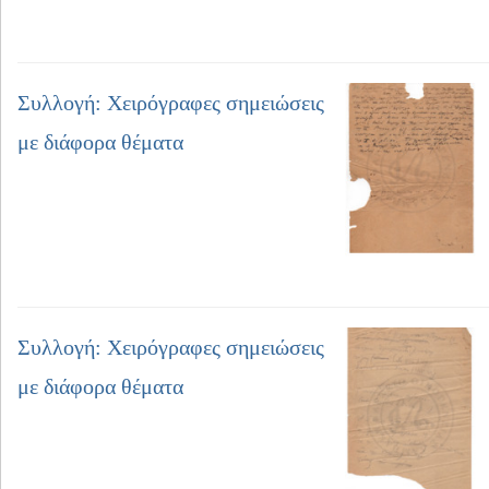
Συλλογή: Χειρόγραφες σημειώσεις
με διάφορα θέματα
Συλλογή: Χειρόγραφες σημειώσεις
με διάφορα θέματα