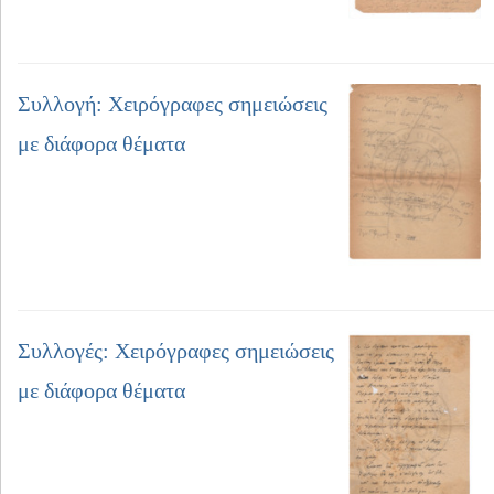
Συλλογή: Χειρόγραφες σημειώσεις
με διάφορα θέματα
Συλλογές: Χειρόγραφες σημειώσεις
με διάφορα θέματα