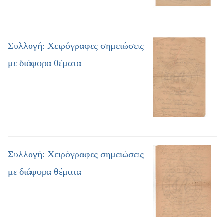
Συλλογή: Χειρόγραφες σημειώσεις
με διάφορα θέματα
Συλλογή: Χειρόγραφες σημειώσεις
με διάφορα θέματα