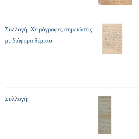
Συλλογή: Χειρόγραφες σημειώσεις
με διάφορα θέματα
Συλλογή: