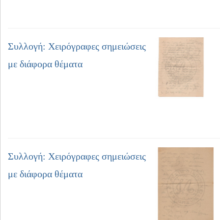
Συλλογή: Χειρόγραφες σημειώσεις
με διάφορα θέματα
Συλλογή: Χειρόγραφες σημειώσεις
με διάφορα θέματα