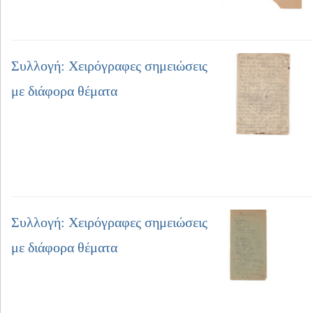
Συλλογή: Χειρόγραφες σημειώσεις
με διάφορα θέματα
Συλλογή: Χειρόγραφες σημειώσεις
με διάφορα θέματα