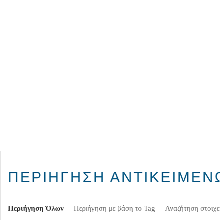
ΠΕΡΙΉΓΗΣΗ ΑΝΤΙΚΕΊΜΕΝΩ
Περιήγηση Όλων
Περιήγηση με βάση το Tag
Αναζήτηση στοιχε