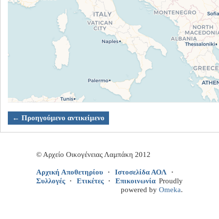
← Προηγούμενο αντικείμενο
© Αρχείο Οικογένειας Λαμπάκη 2012
Αρχική Αποθετηρίου
Ιστοσελίδα ΑΟΛ
Συλλογές
Ετικέτες
Επικοινωνία
Proudly
powered by
Omeka
.