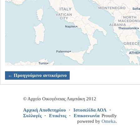
← Προηγούμενο αντικείμενο
© Αρχείο Οικογένειας Λαμπάκη 2012
Αρχική Αποθετηρίου
Ιστοσελίδα ΑΟΛ
Συλλογές
Ετικέτες
Επικοινωνία
Proudly
powered by
Omeka
.