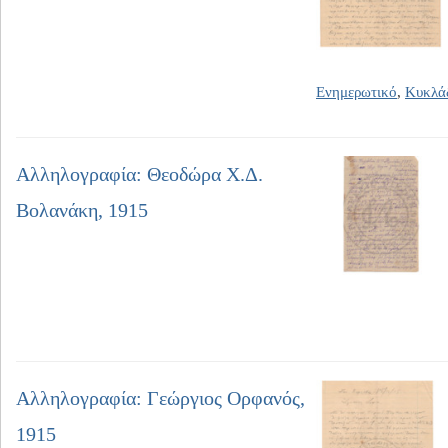
Ενημερωτικό
,
Κυκλά
Αλληλογραφία: Θεοδώρα Χ.Δ.
Βολανάκη, 1915
Αλληλογραφία: Γεώργιος Ορφανός,
1915