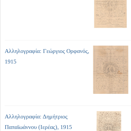
Αλληλογραφία: Γεώργιος Ορφανός,
1915
Αλληλογραφία: Δημήτριος
Παπαϊωάννου (Ιερέας), 1915