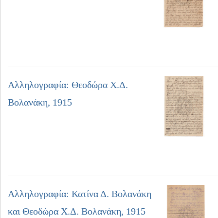
Αλληλογραφία: Θεοδώρα Χ.Δ.
Βολανάκη, 1915
Αλληλογραφία: Κατίνα Δ. Βολανάκη
και Θεοδώρα Χ.Δ. Βολανάκη, 1915