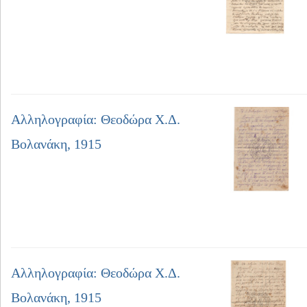
Αλληλογραφία: Θεοδώρα Χ.Δ.
Βολανάκη, 1915
Αλληλογραφία: Θεοδώρα Χ.Δ.
Βολανάκη, 1915