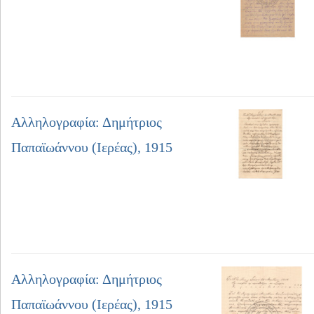
Αλληλογραφία: Δημήτριος
Παπαϊωάννου (Ιερέας), 1915
Αλληλογραφία: Δημήτριος
Παπαϊωάννου (Ιερέας), 1915