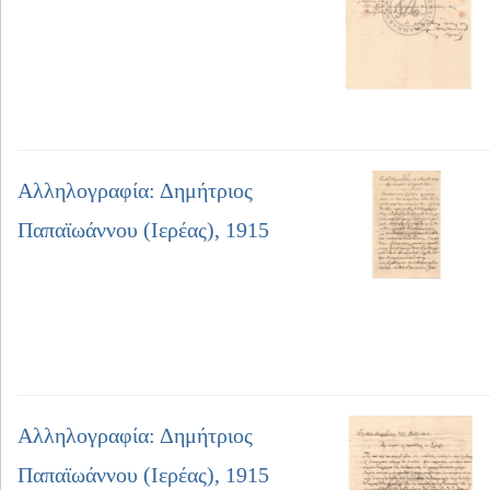
Αλληλογραφία: Δημήτριος
Παπαϊωάννου (Ιερέας), 1915
Αλληλογραφία: Δημήτριος
Παπαϊωάννου (Ιερέας), 1915