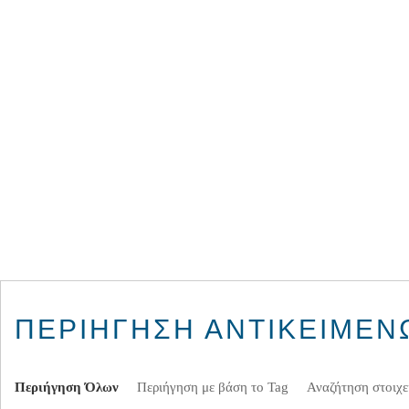
ΠΕΡΙΉΓΗΣΗ ΑΝΤΙΚΕΊΜΕΝΩ
Περιήγηση Όλων
Περιήγηση με βάση το Tag
Αναζήτηση στοιχε