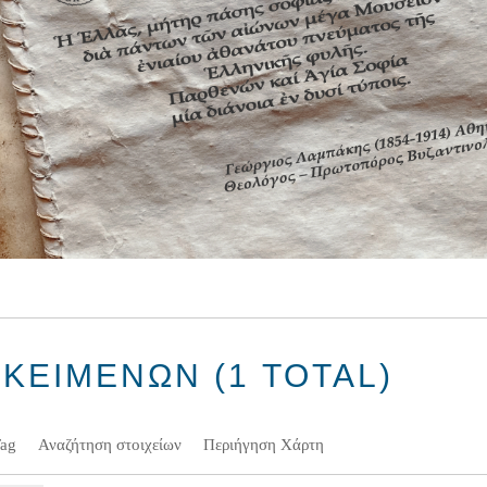
ΚΕΊΜΕΝΩΝ (1 TOTAL)
Tag
Αναζήτηση στοιχείων
Περιήγηση Χάρτη