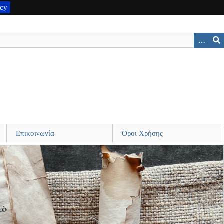
icy
Επικοινωνία
Όροι Χρήσης